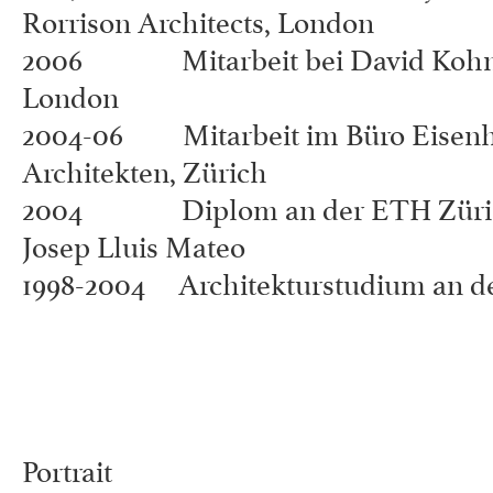
Rorrison Architects, London
2006 Mitarbeit bei David Kohn A
London
2004-06 Mitarbeit im Büro Eisen
Architekten, Zürich
2004 Diplom an der ETH Zürich 
Josep Lluis Mateo
1998-2004 Architekturstudium an d
Portrait