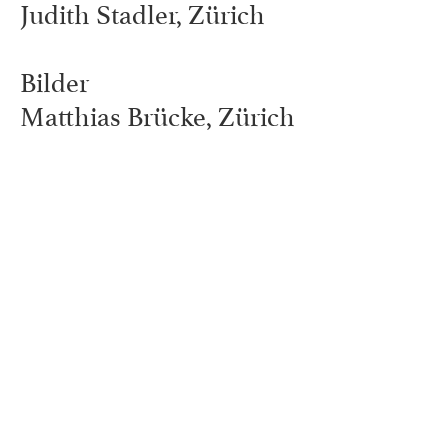
Judith Stadler, Zürich
Bilder
Matthias Brücke, Zürich