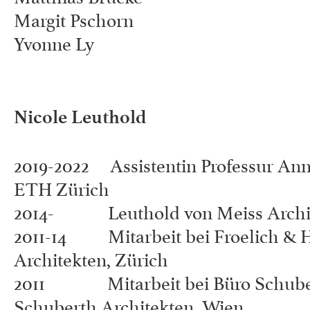
Margit Pschorn
Yvonne Ly
Nicole Leuthold
2019-2022 Assistentin Professur Anne
ETH Zürich
2014- Leuthold von Meiss Archi
2011-14 Mitarbeit bei Froelich & 
Architekten, Zürich
2011 Mitarbeit bei Büro Schube
Schuberth Architekten, Wien