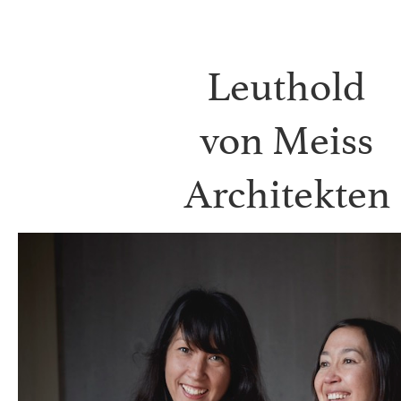
Leuthold
von Meiss
Architekten